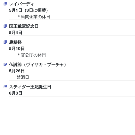
レイバーディ
5月1日（3日に振替）
＊民間企業の休日
国王戴冠記念日
5月4日
農耕祭
5月10日
＊官公庁の休日
仏誕節（ヴィサカ・ブーチャ）
5月26日
禁酒日
スティダー王妃誕生日
6月3日