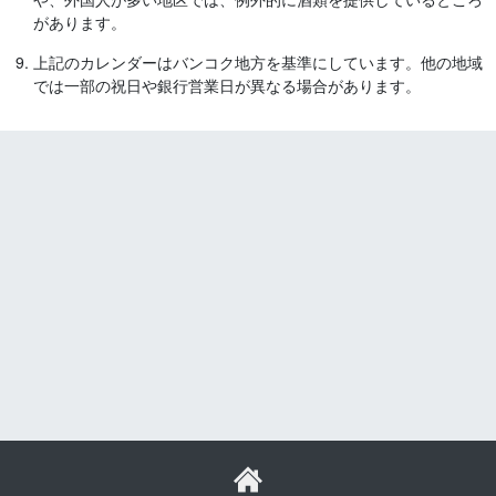
があります。
上記のカレンダーはバンコク地方を基準にしています。他の地域
では一部の祝日や銀行営業日が異なる場合があります。