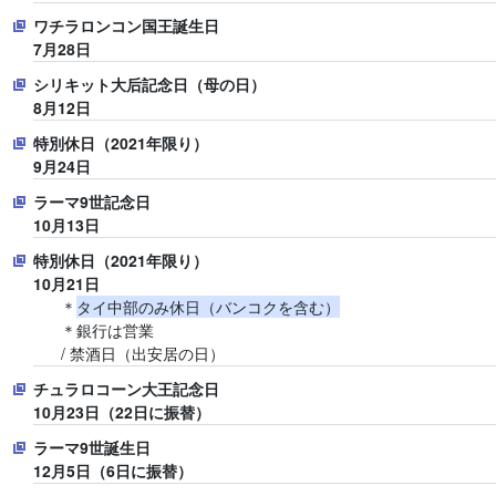
ワチラロンコン国王誕生日
7月28日
シリキット大后記念日（母の日）
8月12日
特別休日（2021年限り）
9月24日
ラーマ9世記念日
10月13日
特別休日（2021年限り）
10月21日
＊
タイ中部のみ休日（バンコクを含む）
＊銀行は営業
/ 禁酒日（出安居の日）
チュラロコーン大王記念日
10月23日（22日に振替）
ラーマ9世誕生日
12月5日（6日に振替）