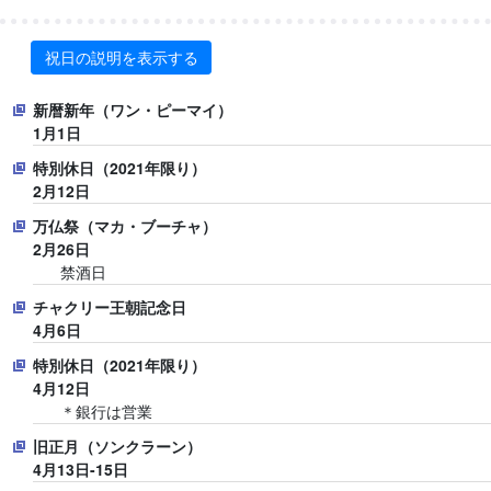
祝日の説明を表示する
新暦新年（ワン・ピーマイ）
1月1日
特別休日（2021年限り）
2月12日
万仏祭（マカ・ブーチャ）
2月26日
禁酒日
チャクリー王朝記念日
4月6日
特別休日（2021年限り）
4月12日
＊銀行は営業
旧正月（ソンクラーン）
4月13日-15日