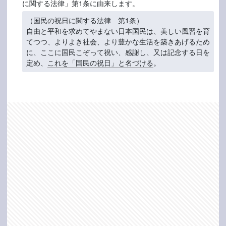
に関する法律」第1条に由来します。
（国民の祝日に関する法律 第1条）
自由と平和を求めてやまない日本国民は、美しい風習を育
てつつ、よりよき社会、より豊かな生活を築きあげるため
に、ここに国民こぞって祝い、感謝し、又は記念する日を
定め、
これを「国民の祝日」と名づける
。