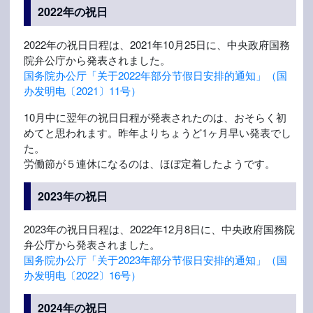
2022年の祝日
2022年の祝日日程は、2021年10月25日に、中央政府国務
院弁公庁から発表されました。
国务院办公厅「关于2022年部分节假日安排的通知」（国
办发明电〔2021〕11号）
10月中に翌年の祝日日程が発表されたのは、おそらく初
めてと思われます。昨年よりちょうど1ヶ月早い発表でし
た。
労働節が５連休になるのは、ほぼ定着したようです。
2023年の祝日
2023年の祝日日程は、2022年12月8日に、中央政府国務院
弁公庁から発表されました。
国务院办公厅「关于2023年部分节假日安排的通知」（国
办发明电〔2022〕16号）
2024年の祝日