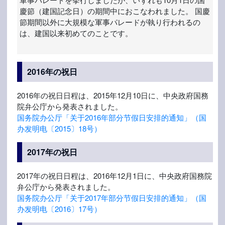
慶節（建国記念日）の期間中におこなわれました。 国慶
節期間以外に大規模な軍事パレードが執り行われるの
は、建国以来初めてのことです。
2016年の祝日
2016年の祝日日程は、2015年12月10日に、中央政府国務
院弁公庁から発表されました。
国务院办公厅「关于2016年部分节假日安排的通知」（国
办发明电〔2015〕18号）
2017年の祝日
2017年の祝日日程は、2016年12月1日に、中央政府国務院
弁公庁から発表されました。
国务院办公厅「关于2017年部分节假日安排的通知」（国
办发明电〔2016〕17号）