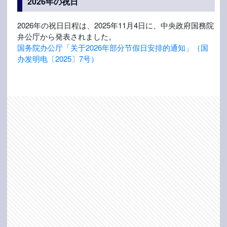
2026年の祝日
2026年の祝日日程は、2025年11月4日に、中央政府国務院
弁公庁から発表されました。
国务院办公厅「关于2026年部分节假日安排的通知」（国
办发明电〔2025〕7号）