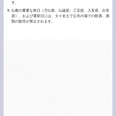
す。
仏教の重要な祭日（万仏祭、仏誕節、三宝節、入安居、出安
居）、および選挙日には、タイ全土で公共の場での飲酒、酒
類の販売が禁止されます。