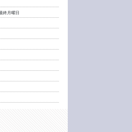
月最終月曜日