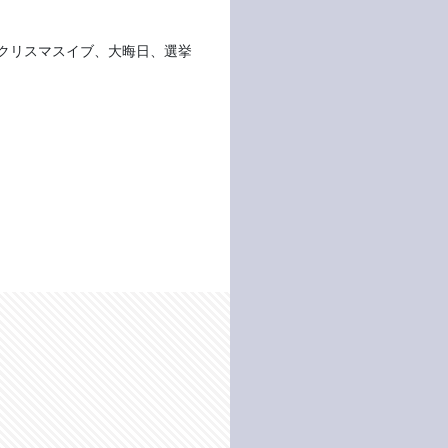
クリスマスイブ、大晦日、選挙