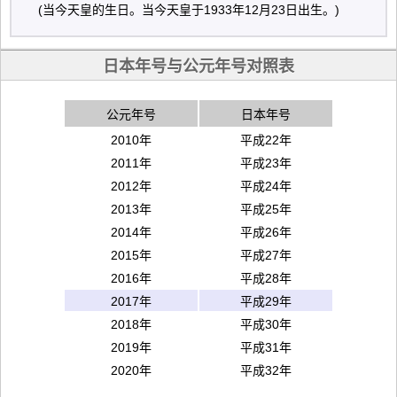
(当今天皇的生日。当今天皇于1933年12月23日出生。)
日本年号与公元年号对照表
公元年号
日本年号
2010年
平成22年
2011年
平成23年
2012年
平成24年
2013年
平成25年
2014年
平成26年
2015年
平成27年
2016年
平成28年
2017年
平成29年
2018年
平成30年
2019年
平成31年
2020年
平成32年