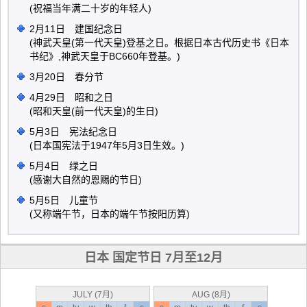
(祝福当年满二十岁的年轻人)
2月11日 建国纪念日
(神武天皇(第一代天皇)登基之日。根据日本古代历史书《日本
书纪》,神武天皇于BC660年登基。)
3月20日 春分节
4月29日 昭和之日
(昭和天皇(前一代天皇)的生日)
5月3日 宪法纪念日
(日本国宪法于1947年5月3日生效。)
5月4日 绿之日
(感谢大自然的恩赐的节日)
5月5日 儿童节
(又称端午节，日本的端午节按阳历算)
日本 国定节日 7月至12月
JULY (7月)
AUG (8月)