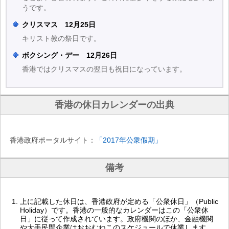
うです。
クリスマス 12月25日
キリスト教の祭日です。
ボクシング・デー 12月26日
香港ではクリスマスの翌日も祝日になっています。
香港の休日カレンダーの出典
香港政府ポータルサイト：
「2017年公衆假期」
備考
上に記載した休日は、香港政府が定める「公衆休日」（Public
Holiday）です。香港の一般的なカレンダーはこの「公衆休
日」に従って作成されています。政府機関のほか、金融機関
や大手民間企業はおおむねこのスケジュールで休業します。