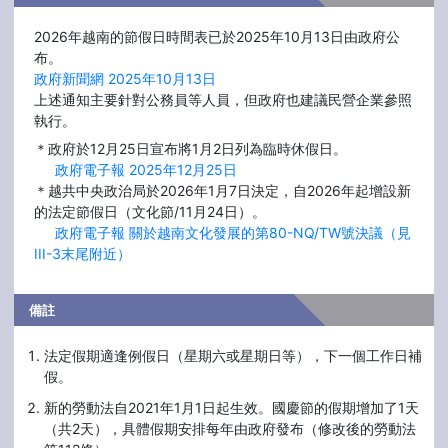
2026年越南的節假日時間表已於2025年10月13日由政府公
布。
政府新聞網 2025年10月13日
上述通知主要針對公務員等人員，但政府也建議民營企業參照
執行。
＊政府於12月25日宣布將1月2日列為臨時休假日。
政府電子報 2025年12月25日
＊越共中央政治局於2026年1月7日決定，自2026年起增設新
的法定節假日（文化節/11月24日）。
政府電子報 關於越南文化發展的第80-NQ/TW號決議（見
III-3末尾附近）
備註
法定假期適逢例假日（星期六或星期日等），下一個工作日補
假。
新的勞動法自2021年1月1日起生效。國慶節的假期增加了1天
（共2天），具體假期安排每年由政府發布（修改後的勞動法