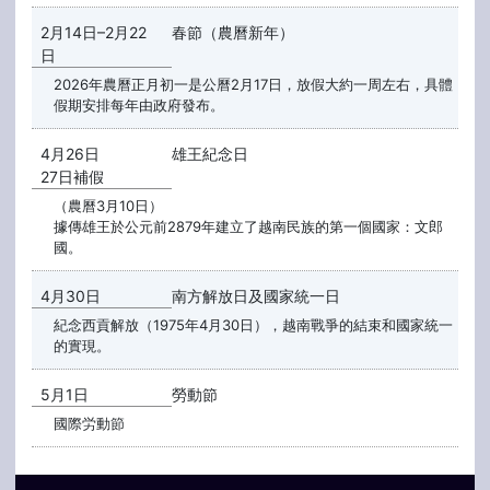
2月14日–2月22
春節（農曆新年）
日
2026年農曆正月初一是公曆2月17日，放假大約一周左右，具體
假期安排每年由政府發布。
4月26日
雄王紀念日
27日補假
（農曆3月10日）
據傳雄王於公元前2879年建立了越南民族的第一個國家：文郎
國。
4月30日
南方解放日及國家統一日
紀念西貢解放（1975年4月30日），越南戰爭的結束和國家統一
的實現。
5月1日
勞動節
國際労動節