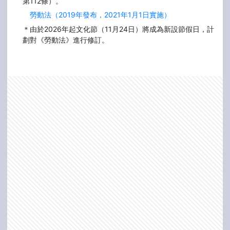
第112條）。
勞動法（2019年發布，2021年1月1日實施）
＊由於2026年起文化節（11月24日）將成為新設節假日，計
劃對《勞動法》進行修訂。