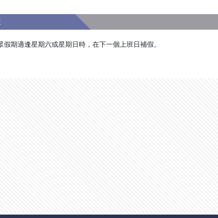
註
眾假期適逢星期六或星期日時，在下一個上班日補假。