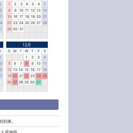
3
1
2
3
4
5
6
7
0
8
9
10
11
12
13
14
7
15
16
17
18
19
20
21
4
22
23
24
25
26
27
28
1
29
30
31
12月
S
S
M
T
W
T
F
S
6
1
2
3
4
3
5
6
7
8
9
10
11
0
12
13
14
15
16
17
18
7
19
20
21
22
23
24
25
26
27
28
29
30
31
的到來。
作人員放假。