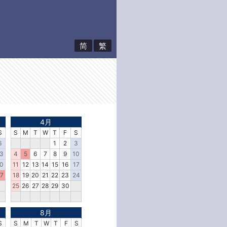
简
繁
4月
S
S
M
T
W
T
F
S
6
1
2
3
3
4
5
6
7
8
9
10
0
11
12
13
14
15
16
17
7
18
19
20
21
22
23
24
25
26
27
28
29
30
8月
S
S
M
T
W
T
F
S