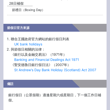
28日補假
節禮日（Boxing Day）
節假日官方來源
聯合王國政府官方網站的銀行假日列表
UK bank holidays
與節假日相關的法律：
《銀行以及金融交易法》（1971年）
Banking and Financial Dealings Act 1971
《聖安德魯日銀行假日法》（2007年）
St Andrew's Day Bank Holiday (Scotland) Act 2007
備註
銀行假日（公眾假期）適逢星期六或星期日，下一個工作日補
假。