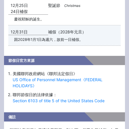
12月25日
聖誕節
Christmas
24日補假
慶祝耶穌的誕生。
12月31日
補假（2028年元旦）
因2028年1月1日為週六，故前一日補假。
節假日官方來源
美國聯邦政府網站《聯邦法定假日》
US Office of Personnel Management《FEDERAL
HOLIDAYS》
聯邦節假日的法律依據：
Section 6103 of title 5 of the United States Code
備註