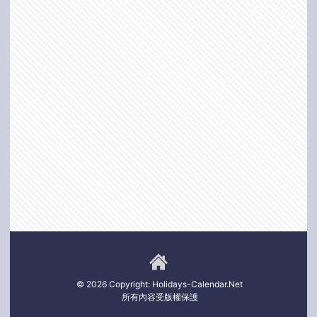
© 2026 Copyright: Holidays-Calendar.Net
所有內容受版權保護