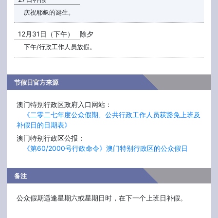
庆祝耶稣的诞生。
12月31日（下午）
除夕
下午/行政工作人员放假。
节假日官方来源
澳门特别行政区政府入口网站：
《二零二七年度公众假期、公共行政工作人员获豁免上班及
补假日的日期表》
澳门特别行政区公报：
《第60/2000号行政命令》澳门特别行政区的公众假日
备注
公众假期适逢星期六或星期日时，在下一个上班日补假。