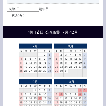
6月9日
端午节
农历5月5日
澳门节日 公众假期 7月-12月
7月
8月
S
M
T
W
T
F
S
S
M
T
W
T
F
S
1
2
3
1
2
3
4
5
6
7
4
5
6
7
8
9
10
8
9
10
11
12
13
14
11
12
13
14
15
16
17
15
16
17
18
19
20
21
18
19
20
21
22
23
24
22
23
24
25
26
27
28
25
26
27
28
29
30
31
29
30
31
9月
10月
S
M
T
W
T
F
S
S
M
T
W
T
F
S
1
2
3
4
1
2
5
6
7
8
9
10
11
3
4
5
6
7
8
9
12
13
14
15
16
17
18
10
11
12
13
14
15
16
19
20
21
22
23
24
25
17
18
19
20
21
22
23