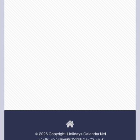
© 2026 Copyright: Holidays-Calendar.Net
コンテンツは著作権で保護されています