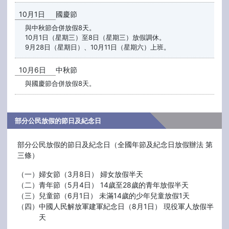
10月1日
國慶節
與中秋節合併放假8天。
10月1日（星期三）至8日（星期三）放假調休。
9月28日（星期日）、10月11日（星期六）上班。
10月6日
中秋節
與國慶節合併放假8天。
部分公民放假的節日及紀念日
部分公民放假的節日及紀念日（全國年節及紀念日放假辦法 第
三條）
（一）婦女節（3月8日） 婦女放假半天
（二）青年節（5月4日） 14歲至28歲的青年放假半天
（三）兒童節（6月1日） 未滿14歲的少年兒童放假1天
（四）中國人民解放軍建軍紀念日（8月1日） 現役軍人放假半
天