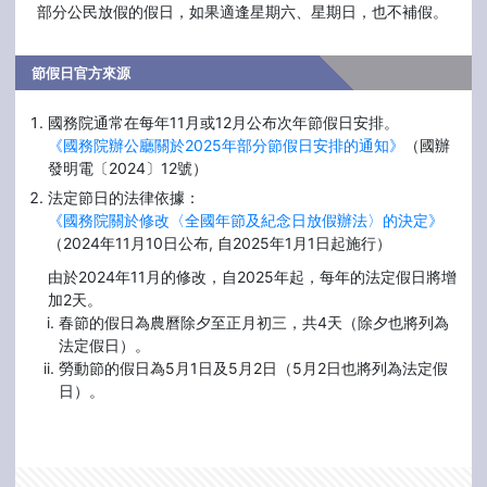
部分公民放假的假日，如果適逢星期六、星期日，也不補假。
節假日官方來源
國務院通常在每年11月或12月公布次年節假日安排。
《國務院辦公廳關於2025年部分節假日安排的通知》
（國辦
發明電〔2024〕12號）
法定節日的法律依據：
《國務院關於修改〈全國年節及紀念日放假辦法〉的決定》
（2024年11月10日公布, 自2025年1月1日起施行）
由於2024年11月的修改，自2025年起，每年的法定假日將增
加2天。
春節的假日為農曆除夕至正月初三，共4天（除夕也將列為
法定假日）。
勞動節的假日為5月1日及5月2日（5月2日也將列為法定假
日）。