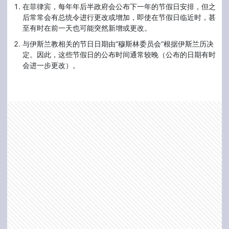
在菲律宾，每年年后半政府会公布下一年的节假日安排，但之
后常常会有总统令进行更改或增加，即使在节假日临近时，甚
至有时在前一天也可能突然新增或更改。
与伊斯兰教相关的节日日期由“穆斯林委员会”根据伊斯兰历决
定。因此，这些节假日的公布时间通常较晚（公布的日期有时
会进一步更改）。