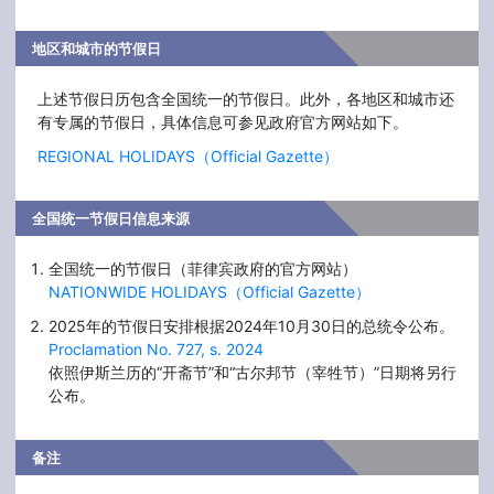
地区和城市的节假日
上述节假日历包含全国统一的节假日。此外，各地区和城市还
有专属的节假日，具体信息可参见政府官方网站如下。
REGIONAL HOLIDAYS（Official Gazette）
全国统一节假日信息来源
全国统一的节假日（菲律宾政府的官方网站）
NATIONWIDE HOLIDAYS（Official Gazette）
2025年的节假日安排根据2024年10月30日的总统令公布。
Proclamation No. 727, s. 2024
依照伊斯兰历的“开斋节”和“古尔邦节（宰牲节）”日期将另行
公布。
备注