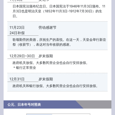
日本国宪法颁布纪念日。日本国宪法于1946年11月3日颁布。11
月3日也是明治天皇（1852年11月3日-1912年7月30日）的生
日。
11月23日
劳动感谢节
24日补假
歌颂勤劳的美德，庆祝生产的喜悦。在这一天，天皇会举行新尝
祭（收获节），表达对当年收获的感谢。
12月29日–30日
岁末假期
政府机关放假。大多数民营企业也会自行安排放假。
＊银行正常营业
12月31日
岁末假期
政府机关和银行放假。大多数民营企业也会自行安排放假。
公元、日本年号对照表