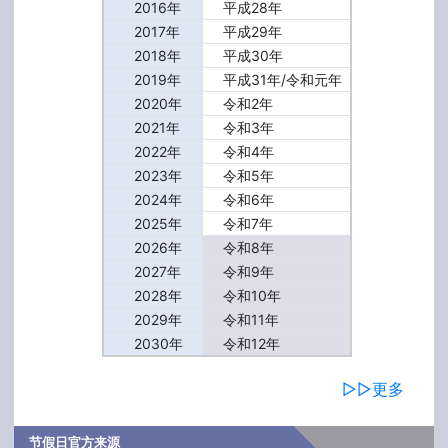
2016年
平成28年
2017年
平成29年
2018年
平成30年
2019年
平成31年/令和元年
2020年
令和2年
2021年
令和3年
2022年
令和4年
2023年
令和5年
2024年
令和6年
2025年
令和7年
2026年
令和8年
2027年
令和9年
2028年
令和10年
2029年
令和11年
2030年
令和12年
▷▷更多
节假日官方来源