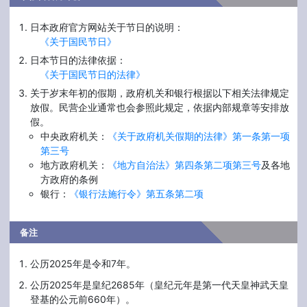
日本政府官方网站关于节日的说明：
《关于国民节日》
日本节日的法律依据：
《关于国民节日的法律》
关于岁末年初的假期，政府机关和银行根据以下相关法律规定
放假。民营企业通常也会参照此规定，依据内部规章等安排放
假。
中央政府机关：
《关于政府机关假期的法律》第一条第一项
第三号
地方政府机关：
《地方自治法》第四条第二项第三号
及各地
方政府的条例
银行：
《银行法施行令》第五条第二项
备注
公历2025年是令和7年。
公历2025年是皇纪2685年（皇纪元年是第一代天皇神武天皇
登基的公元前660年）。