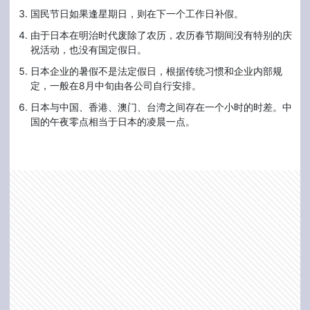
国民节日如果逢星期日，则在下一个工作日补假。
由于日本在明治时代废除了农历，农历春节期间没有特别的庆
祝活动，也没有国定假日。
日本企业的暑假不是法定假日，根据传统习惯和企业内部规
定，一般在8月中旬由各公司自行安排。
日本与中国、香港、澳门、台湾之间存在一个小时的时差。中
国的午夜零点相当于日本的凌晨一点。