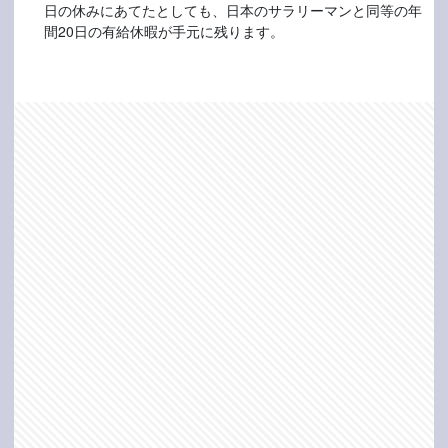
日の休みにあてたとしても、日本のサラリーマンと同等の年
間20日の有給休暇が手元に残ります。