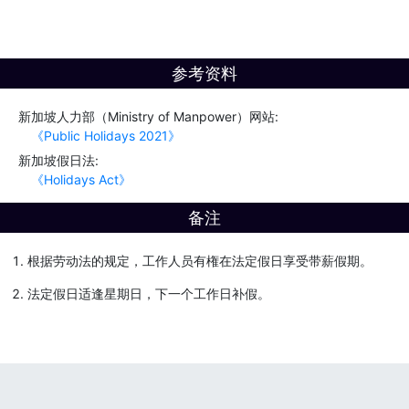
参考资料
新加坡人力部（Ministry of Manpower）网站:
《Public Holidays 2021》
新加坡假日法:
《Holidays Act》
备注
根据劳动法的规定，工作人员有権在法定假日享受带薪假期。
法定假日适逢星期日，下一个工作日补假。