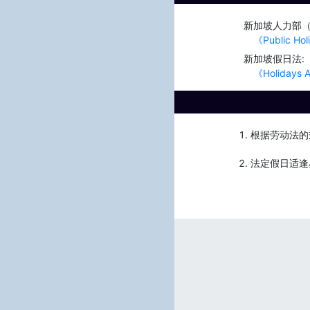
新加坡人力部（Min
《Public Hol
新加坡假日法:
《Holidays 
根据劳动法的
法定假日适逢