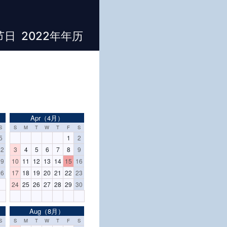
日 2022年年历
Apr（4月）
S
S
M
T
W
T
F
S
5
1
2
12
3
4
5
6
7
8
9
19
10
11
12
13
14
15
16
26
17
18
19
20
21
22
23
24
25
26
27
28
29
30
Aug（8月）
S
S
M
T
W
T
F
S