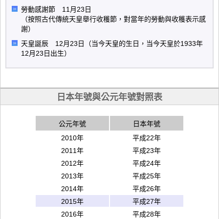
勞動感謝節 11月23日
（按照古代傳統天皇舉行收穫節，對當年的勞動與收穫表示感
謝）
天皇誕辰 12月23日（当今天皇的生日，当今天皇於1933年
12月23日出生）
日本年號與公元年號對照表
公元年號
日本年號
2010年
平成22年
2011年
平成23年
2012年
平成24年
2013年
平成25年
2014年
平成26年
2015年
平成27年
2016年
平成28年