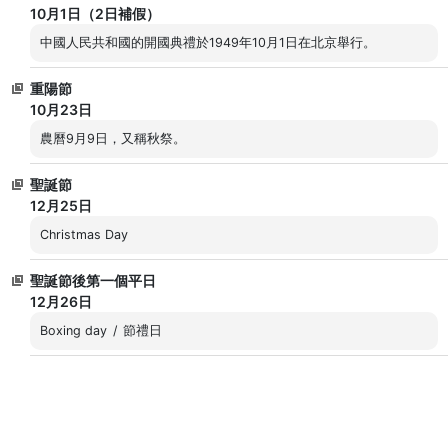
10月1日（2日補假）
中國人民共和國的開國典禮於1949年10月1日在北京舉行。
重陽節
10月23日
農曆9月9日，又稱秋祭。
聖誕節
12月25日
Christmas Day
聖誕節後第一個平日
12月26日
Boxing day / 節禮日