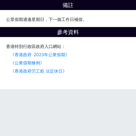
備註
公眾假期適逢星期日，下一個工作日補假。
參考資料
香港特別行政區政府入口網站：
《香港政府 2023年公衆假期》
《公衆假期條例》
《香港政府労工処 法定休日》