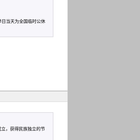
举日当天为全国临时公休
告成立，获得民族独立的节