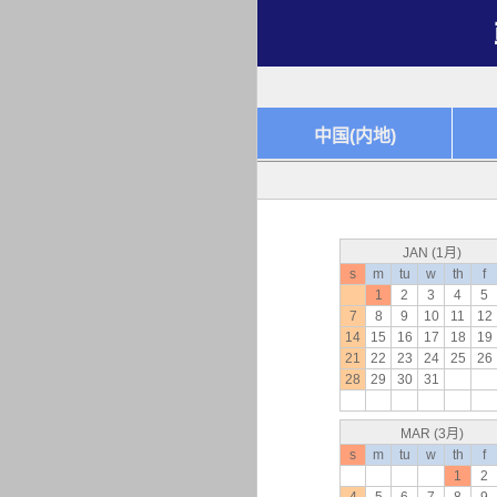
中国(内地)
JAN (1月)
s
m
tu
w
th
f
1
2
3
4
5
7
8
9
10
11
12
14
15
16
17
18
19
21
22
23
24
25
26
28
29
30
31
MAR (3月)
s
m
tu
w
th
f
1
2