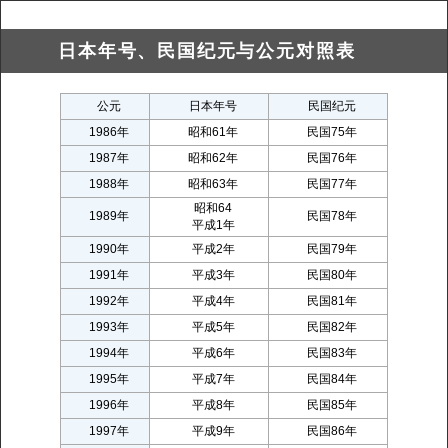
日本年号、民国纪元与公元对照表
公元
日本年号
民国纪元
1986年
昭和61年
民国75年
1987年
昭和62年
民国76年
1988年
昭和63年
民国77年
昭和64
1989年
民国78年
平成1年
1990年
平成2年
民国79年
1991年
平成3年
民国80年
1992年
平成4年
民国81年
1993年
平成5年
民国82年
1994年
平成6年
民国83年
1995年
平成7年
民国84年
1996年
平成8年
民国85年
1997年
平成9年
民国86年